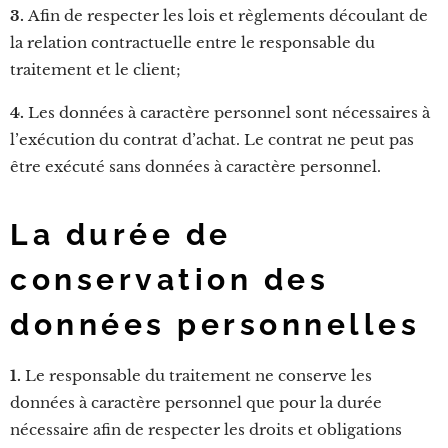
3.
Afin de respecter les lois et règlements découlant de
la relation contractuelle entre le responsable du
traitement et le client;
4.
Les données à caractère personnel sont nécessaires à
l’exécution du contrat d’achat. Le contrat ne peut pas
être exécuté sans données à caractère personnel.
La durée de
conservation des
données personnelles
1.
Le responsable du traitement ne conserve les
données à caractère personnel que pour la durée
nécessaire afin de respecter les droits et obligations