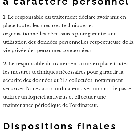
à caractère personnel
1.
Le responsable du traitement déclare avoir mis en
place toutes les mesures techniques et
organisationnelles nécessaires pour garantir une
utilisation des données personnelles respectueuse de la
vie privée des personnes concernées;
2.
Le responsable du traitement a mis en place toutes
les mesures techniques nécessaires pour garantir la
sécurité des données qu’il a collectées, notamment
sécuriser l'accès à son ordinateur avec un mot de passe,
utiliser un logiciel antivirus et effectuer une
maintenance périodique de l’ordinateur.
Dispositions finales