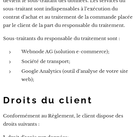
devient le sous-traitant des données. Les services du
sous-traitant sont indispensables à l’exécution du
contrat d’achat et au traitement de la commande placée
par le client de la part du responsable du traitement.
Sous-traitants du responsable du traitement sont :
Webnode AG (solution e-commerce);
Société de transport;
Google Analytics (outil d’analyse de votre site
web);
Droits du client
Conformément au Règlement, le client dispose des
droits suivants :