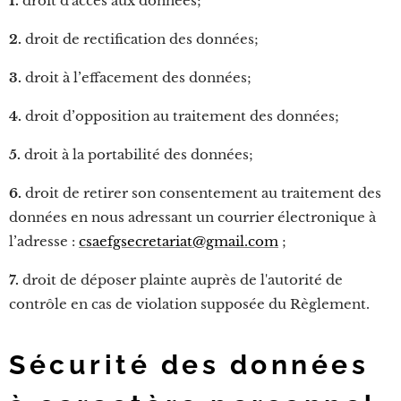
1.
droit d'accès aux données;
2.
droit de rectification des données;
3.
droit à l’effacement des données;
4.
droit d’opposition au traitement des données;
5.
droit à la portabilité des données;
6.
droit de retirer son consentement au traitement des
données en nous adressant un courrier électronique à
l’adresse :
csaefgsecretariat@gmail.com
;
7.
droit de déposer plainte auprès de l'autorité de
contrôle en cas de violation supposée du Règlement.
Sécurité des données