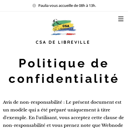
Paulia vous accueille de 08h à 13h.
CSA DE LIBREVILLE
Politique de
confidentialité
Avis de non-responsabilité : Le présent document est
un modèle qui a été préparé uniquement à titre
d'exemple. En l'utilisant, vous acceptez cette clause de
non-responsabilité et vous prenez note que Webnode