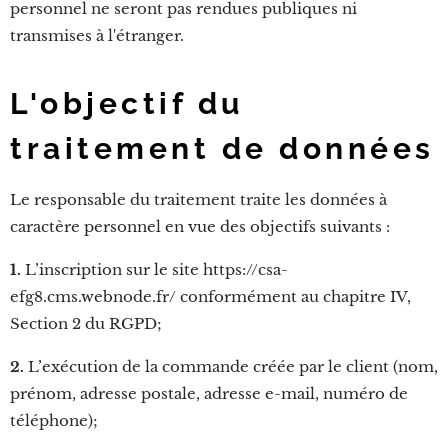
personnel ne seront pas rendues publiques ni
transmises à l'étranger.
L'objectif du
traitement de données
Le responsable du traitement traite les données à
caractère personnel en vue des objectifs suivants :
1.
L’inscription sur le site https://csa-
efg8.cms.webnode.fr/ conformément au chapitre IV,
Section 2 du RGPD;
2.
L’exécution de la commande créée par le client (nom,
prénom, adresse postale, adresse e-mail, numéro de
téléphone);