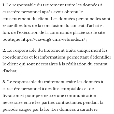
1.
Le responsable du traitement traite les données à
caractère personnel après avoir obtenu le
consentement du client. Les données personnelles sont
recueillies lors de la conclusion du contrat d’achat et
lors de l’exécution de la commande placée sur le site
boutique
https://csa-efg8.cms.webnode.fr/
;
2.
Le responsable du traitement traite uniquement les
coordonnées et les informations permettant d'identifier
le client qui sont nécessaires à la réalisation du contrat
d’achat;
3.
Le responsable du traitement traite les données à
caractère personnel à des fins comptables et de
livraison et pour permettre une communication
nécessaire entre les parties contractantes pendant la
période exigée par la loi. Les données à caractère