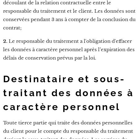
découlant de la relation contractuelle entre le
responsable du traitement et le client. Les données sont
conservées pendant 3 ans à compter de la conclusion du
contrat;
2.
Le responsable du traitement a l'obligation d'effacer
les données à caractère personnel après l’expiration des
délais de conservation prévus par la loi.
Destinataire et sous-
traitant des données à
caractère personnel
Toute tierce partie qui traite des données personnelles
du client pour le compte du responsable du traitement