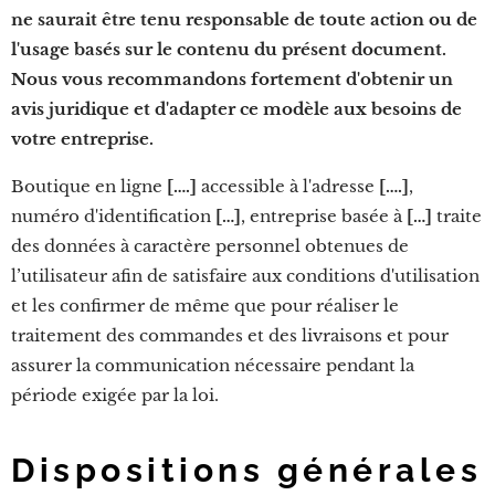
ne saurait être tenu responsable de toute action ou de
l'usage basés sur le contenu du présent document.
Nous vous recommandons fortement d'obtenir un
avis juridique et d'adapter ce modèle aux besoins de
votre entreprise.
Boutique en ligne
[….]
accessible à l'adresse
[….]
,
numéro d'identification
[…]
, entreprise basée à
[…]
traite
des données à caractère personnel obtenues de
l’utilisateur afin de satisfaire aux conditions d'utilisation
et les confirmer de même que pour réaliser le
traitement des commandes et des livraisons et pour
assurer la communication nécessaire pendant la
période exigée par la loi.
Dispositions générales