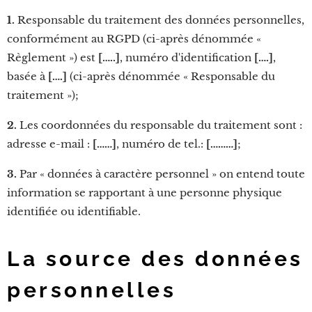
1.
Responsable du traitement des données personnelles,
conformément au RGPD (ci-après dénommée «
Règlement ») est
[…..]
, numéro d'identification
[….]
,
basée à
[….]
(ci-après dénommée « Responsable du
traitement »);
2.
Les coordonnées du responsable du traitement sont :
adresse e-mail :
[……]
, numéro de tel.:
[………]
;
3.
Par « données à caractère personnel » on entend toute
information se rapportant à une personne physique
identifiée ou identifiable.
La source des données
personnelles