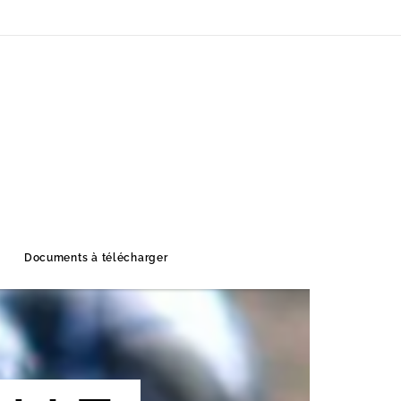
Documents à télécharger