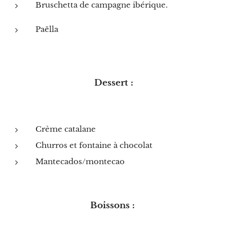
Bruschetta de campagne ibérique.
Paëlla
Dessert :
Crème catalane
Churros et fontaine à chocolat
Mantecados/montecao
Boissons :