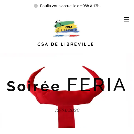
Paulia vous accueille de 08h à 13h.
CSA DE LIBREVILLE
FERIA
Soirée
12/01/2020