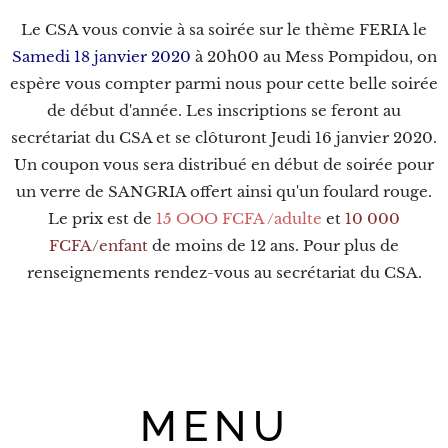
Le CSA vous convie à sa soirée sur le thème FERIA le
Samedi 18 janvier 2020
à 20h00 au Mess Pompidou, on
espère vous compter parmi nous pour cette belle soirée
de début d'année. Les inscriptions se feront au
secrétariat du CSA et se clôturont Jeudi 16 janvier 2020.
Un coupon vous sera distribué en début de soirée pour
un verre de SANGRIA offert ainsi qu'un foulard rouge.
Le prix est de
15 OOO FCFA /adulte
et
10 000
FCFA/enfan
t
de moins de 12 ans. Pour plus de
renseignements rendez-vous au secrétariat du CSA.
MENU