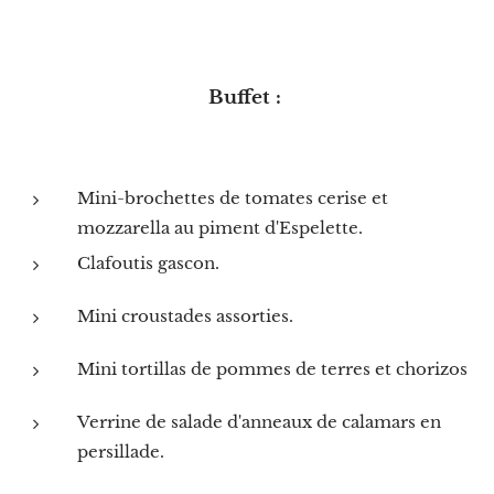
Buffet :
Mini-brochettes de tomates cerise et
mozzarella au piment d'Espelette.
Clafoutis gascon.
Mini croustades assorties.
Mini tortillas de pommes de terres et chorizos
Verrine de salade d'anneaux de calamars en
persillade.