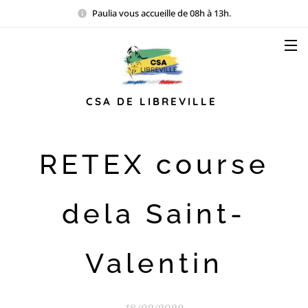
Paulia vous accueille de 08h à 13h.
CSA DE LIBREVILLE
RETEX course
dela Saint-
Valentin