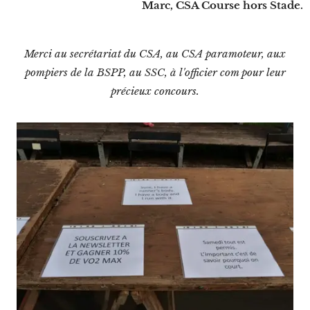
Marc,
CSA Course hors Stade.
Merci au secrétariat du CSA, au CSA paramoteur, aux
pompiers de la BSPP, au SSC, à l'officier com pour leur
précieux concours.