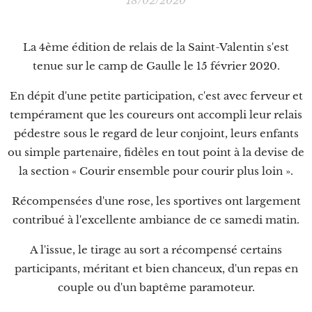
18/02/2020
La 4ème édition de relais de la Saint-Valentin s'est
tenue sur le camp de Gaulle le 15 février 2020.
En dépit d'une petite participation, c'est avec ferveur et
tempérament que les coureurs ont accompli leur relais
pédestre sous le regard de leur conjoint, leurs enfants
ou simple partenaire, fidèles en tout point à la devise de
la section « Courir ensemble pour courir plus loin ».
Récompensées d'une rose, les sportives ont largement
contribué à l'excellente ambiance de ce samedi matin.
A l'issue, le tirage au sort a récompensé certains
participants, méritant et bien chanceux, d'un repas en
couple ou d'un baptême paramoteur.