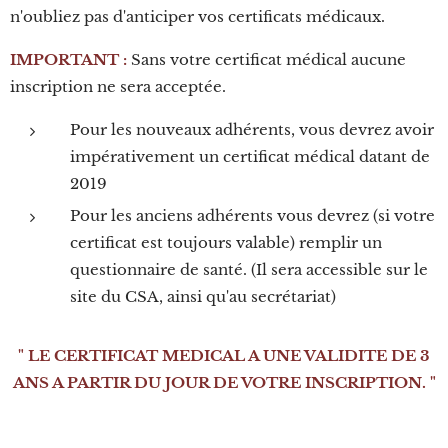
n'oubliez pas d'anticiper vos certificats médicaux.
IMPORTANT :
Sans votre certificat médical aucune
inscription ne sera acceptée.
Pour les nouveaux adhérents, vous devrez avoir
impérativement un certificat médical datant de
2019
Pour les anciens adhérents vous devrez (si votre
certificat est toujours valable) remplir un
questionnaire de santé. (Il sera accessible sur le
site du CSA, ainsi qu'au secrétariat)
" LE CERTIFICAT MEDICAL A UNE VALIDITE DE 3
ANS A PARTIR DU JOUR DE VOTRE INSCRIPTION. "