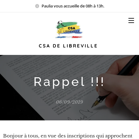
Paulia vous accueille de 08h à 13h.
CSA DE LIBREVILLE
Rappel !!!
06/09/2019
Bonjour à tous, en vue des inscriptions qui approchent