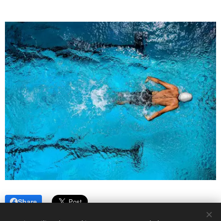
Share