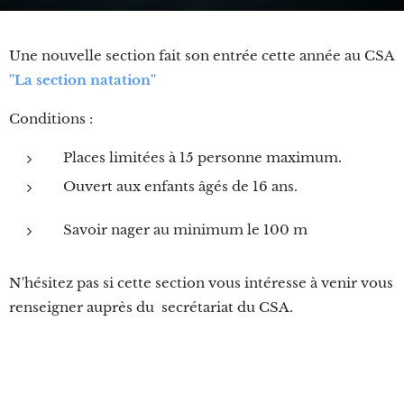
Une nouvelle section fait son entrée cette année au CSA
''La section natation''
Conditions :
Places limitées à 15 personne maximum.
Ouvert aux enfants âgés de 16 ans.
Savoir nager au minimum le 100 m
N'hésitez pas si cette section vous intéresse à venir vous
renseigner auprès du secrétariat du CSA.