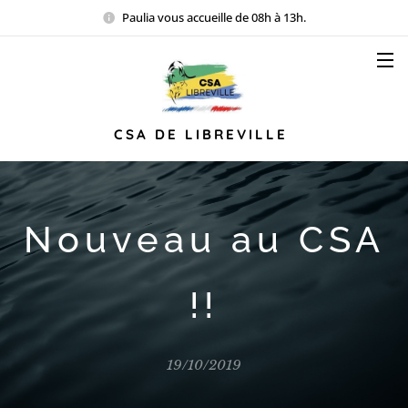
Paulia vous accueille de 08h à 13h.
CSA DE LIBREVILLE
Nouveau au CSA
!!
19/10/2019