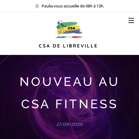
Paulia vous accueille de 08h à 13h.
CSA DE LIBREVILLE
NOUVEAU AU
CSA FITNESS
17/09/2020