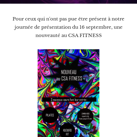
Pour ceux qui n'ont pas pue être présent à notre
journée de présentation du 16 septembre, une
nouveauté au CSA FITNESS