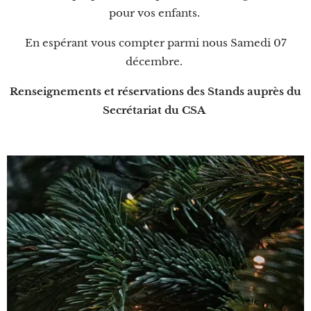
pour vos enfants.
En espérant vous compter parmi nous Samedi 07
décembre.
Renseignements et réservations des Stands auprès du
Secrétariat du CSA