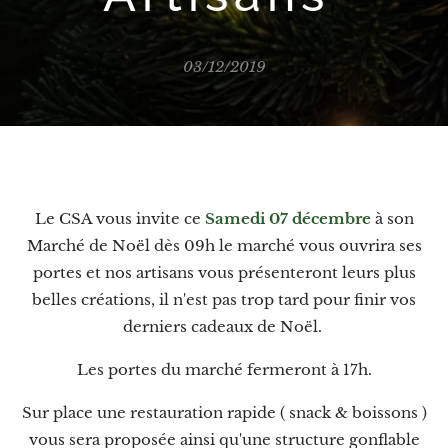
03/12/2019
Le CSA vous invite ce
Samedi 07 décembre
à son
Marché de Noël dès 09h le marché vous ouvrira ses
portes et nos artisans vous présenteront leurs plus
belles créations, il n'est pas trop tard pour finir vos
derniers cadeaux de Noël.
Les portes du marché fermeront à 17h.
Sur place une restauration rapide ( snack & boissons )
vous sera proposée ainsi qu'une structure gonflable