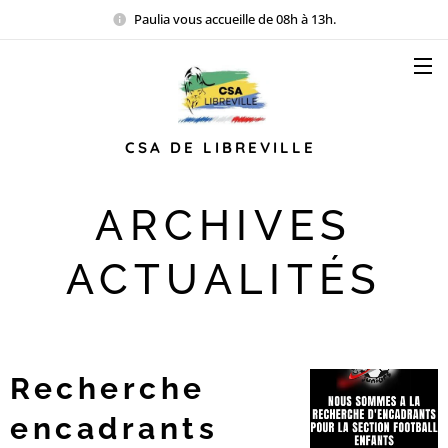
Paulia vous accueille de 08h à 13h.
CSA DE LIBREVILLE
ARCHIVES
ACTUALITÉS
Recherche
encadrants